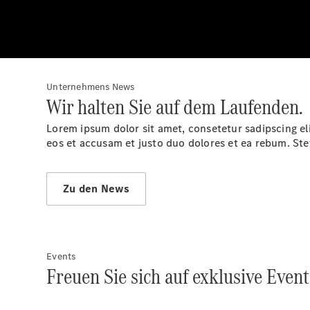
Unternehmens News
Wir halten Sie auf dem Laufenden.
Lorem ipsum dolor sit amet, consetetur sadipscing e
eos et accusam et justo duo dolores et ea rebum. Ste
Zu den News
Events
Freuen Sie sich auf exklusive Even